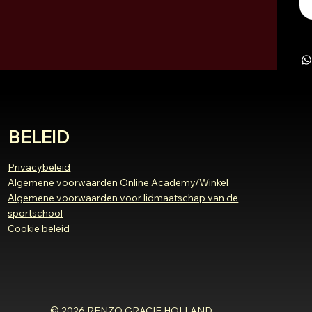
BELEID
Privacybeleid
Algemene voorwaarden Online Academy/Winkel
Algemene voorwaarden voor lidmaatschap van de
sportschool
Cookie beleid
© 2026 RENZO GRACIE HOLLAND