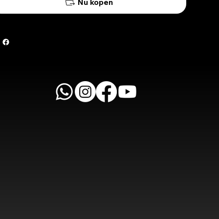
Nu kopen