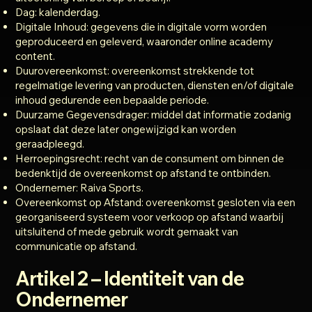
Dag: kalenderdag.
Digitale Inhoud: gegevens die in digitale vorm worden
geproduceerd en geleverd, waaronder online academy
content.
Duurovereenkomst: overeenkomst strekkende tot
regelmatige levering van producten, diensten en/of digitale
inhoud gedurende een bepaalde periode.
Duurzame Gegevensdrager: middel dat informatie zodanig
opslaat dat deze later ongewijzigd kan worden
geraadpleegd.
Herroepingsrecht: recht van de consument om binnen de
bedenktijd de overeenkomst op afstand te ontbinden.
Ondernemer: Raiva Sports.
Overeenkomst op Afstand: overeenkomst gesloten via een
georganiseerd systeem voor verkoop op afstand waarbij
uitsluitend of mede gebruik wordt gemaakt van
communicatie op afstand.
Artikel 2 – Identiteit van de
Ondernemer