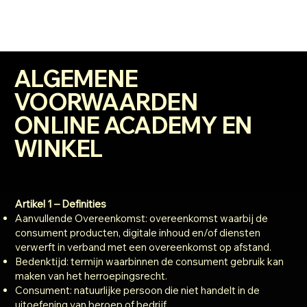
ALGEMENE
VOORWAARDEN
ONLINE ACADEMY EN
WINKEL
Artikel 1 – Definities
Aanvullende Overeenkomst: overeenkomst waarbij de
consument producten, digitale inhoud en/of diensten
verwerft in verband met een overeenkomst op afstand.
Bedenktijd: termijn waarbinnen de consument gebruik kan
maken van het herroepingsrecht.
Consument: natuurlijke persoon die niet handelt in de
uitoefening van beroep of bedrijf.