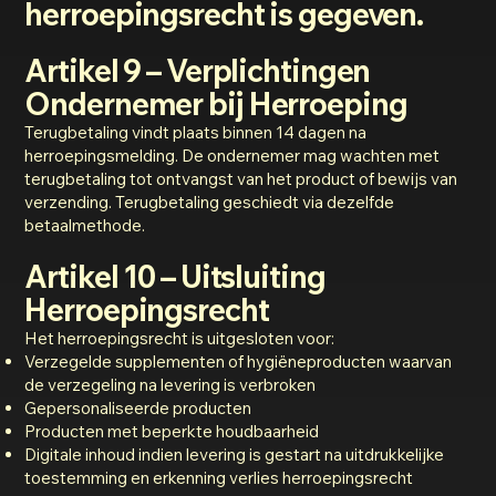
herroepingsrecht is gegeven.
Artikel 9 – Verplichtingen
Ondernemer bij Herroeping
Terugbetaling vindt plaats binnen 14 dagen na
herroepingsmelding. De ondernemer mag wachten met
terugbetaling tot ontvangst van het product of bewijs van
verzending. Terugbetaling geschiedt via dezelfde
betaalmethode.
Artikel 10 – Uitsluiting
Herroepingsrecht
Het herroepingsrecht is uitgesloten voor:
Verzegelde supplementen of hygiëneproducten waarvan
de verzegeling na levering is verbroken
Gepersonaliseerde producten
Producten met beperkte houdbaarheid
Digitale inhoud indien levering is gestart na uitdrukkelijke
toestemming en erkenning verlies herroepingsrecht