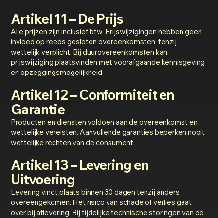
Artikel 11 – De Prijs
Alle prijzen zijn inclusief btw. Prijswijzigingen hebben geen
invloed op reeds gesloten overeenkomsten, tenzij
wettelijk verplicht. Bij duurovereenkomsten kan
prijswijziging plaatsvinden met voorafgaande kennisgeving
en opzeggingsmogelijkheid.
Artikel 12 – Conformiteit en
Garantie
Producten en diensten voldoen aan de overeenkomst en
wettelijke vereisten. Aanvullende garanties beperken nooit
wettelijke rechten van de consument.
Artikel 13 – Levering en
Uitvoering
Levering vindt plaats binnen 30 dagen tenzij anders
overeengekomen. Het risico van schade of verlies gaat
over bij aflevering. Bij tijdelijke technische storingen van de