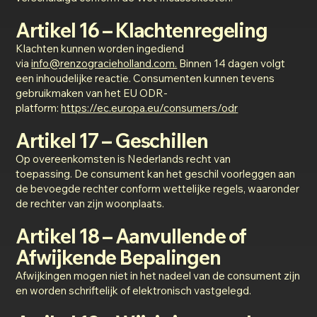
Artikel 16 – Klachtenregeling
Klachten kunnen worden ingediend
via
info@renzogracieholland.com.
Binnen 14 dagen volgt
een inhoudelijke reactie. Consumenten kunnen tevens
gebruikmaken van het EU ODR-
platform:
https://ec.europa.eu/consumers/odr
Artikel 17 – Geschillen
Op overeenkomsten is Nederlands recht van
toepassing. De consument kan het geschil voorleggen aan
de bevoegde rechter conform wettelijke regels, waaronder
de rechter van zijn woonplaats.
Artikel 18 – Aanvullende of
Afwijkende Bepalingen
Afwijkingen mogen niet in het nadeel van de consument zijn
en worden schriftelijk of elektronisch vastgelegd.