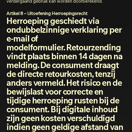
verdergaand gebruik kan worden doorberekend.
Artikel 8 – Uitoefening Herroepingsrecht
Herroeping geschiedt via
ondubbelzinnige verklaring per
e-mail of
modelformulier. Retourzending
vindt plaats binnen 14 dagen na
melding. De consument draagt
de directe retourkosten, tenzij
anders vermeld. Het risico en de
bewijslast voor correcte en
tijdige herroeping rusten bij de
consument. Bij digitale inhoud
zijn geen kosten verschuldigd
indien geen geldige afstand van