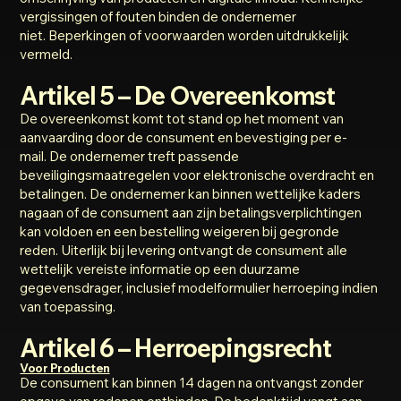
vergissingen of fouten binden de ondernemer
niet. Beperkingen of voorwaarden worden uitdrukkelijk
vermeld.
Artikel 5 – De Overeenkomst
De overeenkomst komt tot stand op het moment van
aanvaarding door de consument en bevestiging per e-
mail. De ondernemer treft passende
beveiligingsmaatregelen voor elektronische overdracht en
betalingen. De ondernemer kan binnen wettelijke kaders
nagaan of de consument aan zijn betalingsverplichtingen
kan voldoen en een bestelling weigeren bij gegronde
reden. Uiterlijk bij levering ontvangt de consument alle
wettelijk vereiste informatie op een duurzame
gegevensdrager, inclusief modelformulier herroeping indien
van toepassing.
Artikel 6 – Herroepingsrecht
Voor Producten
De consument kan binnen 14 dagen na ontvangst zonder