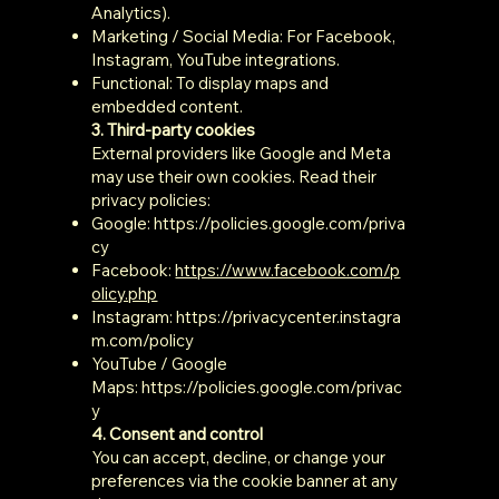
Analytics).
Marketing / Social Media: For Facebook,
Instagram, YouTube integrations.
Functional: To display maps and
embedded content.
3. Third-party cookies
External providers like Google and Meta
may use their own cookies. Read their
privacy policies:
Google:
https://policies.google.com/priva
cy
Facebook:
https://www.facebook.com/p
olicy.php
Instagram:
https://privacycenter.instagra
m.com/policy
YouTube / Google
Maps:
https://policies.google.com/privac
y
4. Consent and control
You can accept, decline, or change your
preferences via the cookie banner at any