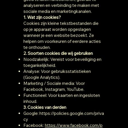
analyseren en verbinding te maken met
sociale media en marketingkanalen.
1. Wat zijn cookies?
Cookies zijn kleine tekstbestanden die
op je apparaat worden opgeslagen
wanneer je een website bezoekt. Ze
helpen om voorkeuren of eerdere acties
te onthouden.
2. Soorten cookies die wij gebruiken
Noodzakelijk: Vereist voor beveiliging en
toegankelijkheid.
Analyse: Voor gebruiksstatistieken
(Google Analytics).
Marketing / Sociale media: Voor
Facebook, Instagram, YouTube.
Functioneel: Voor kaarten en ingesloten
inhoud.
3. Cookies van derden
Google:
https://policies.google.com/priva
cy
Facebook:
https://www.facebook.com/p