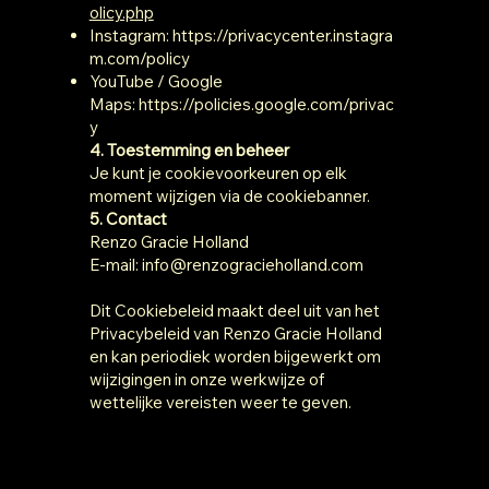
olicy.php
Instagram:
https://privacycenter.instagra
m.com/policy
YouTube / Google
Maps:
https://policies.google.com/privac
y
4. Toestemming en beheer
Je kunt je cookievoorkeuren op elk
moment wijzigen via de cookiebanner.
5. Contact
Renzo Gracie Holland
E-mail: info@renzogracieholland.com
Dit Cookiebeleid maakt deel uit van het
Privacybeleid van Renzo Gracie Holland
en kan periodiek worden bijgewerkt om
wijzigingen in onze werkwijze of
wettelijke vereisten weer te geven.