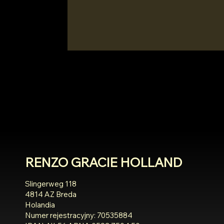
RENZO GRACIE HOLLAND
Slingerweg 118
4814 AZ Breda
Holandia
Numer rejestracyjny: 70535884