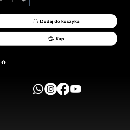
Dodaj do koszyka
Kup