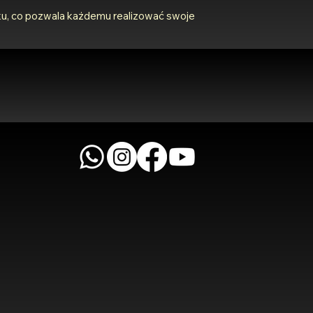
ku, co pozwala każdemu realizować swoje