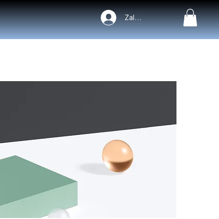
Zaloguj się